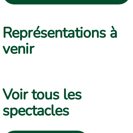
Représentations à
venir
Voir tous les
spectacles