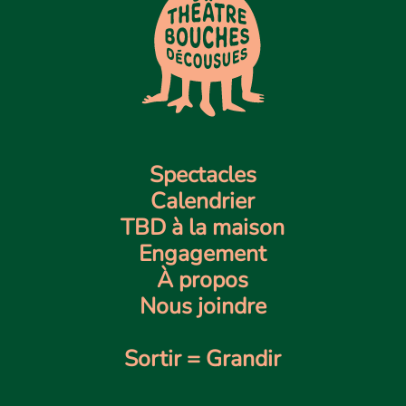
Spectacles
Calendrier
TBD à la maison
Engagement
À propos
Nous joindre
Sortir = Grandir