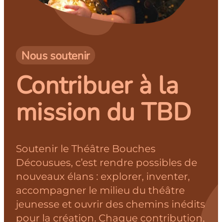
Nous soutenir
Contribuer à la
mission du TBD
Soutenir le Théâtre Bouches
Décousues, c’est rendre possibles de
nouveaux élans : explorer, inventer,
accompagner le milieu du théâtre
jeunesse et ouvrir des chemins inédits
pour la création. Chaque contribution,