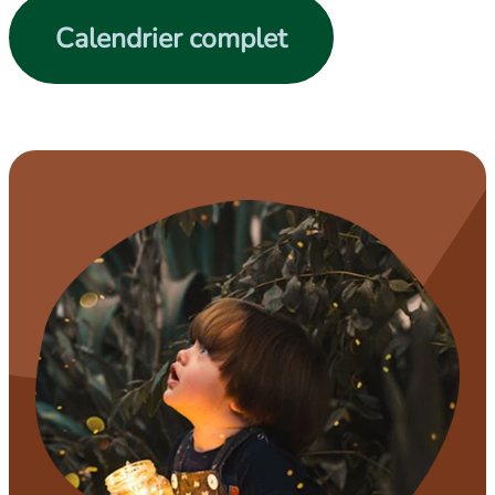
Calendrier complet