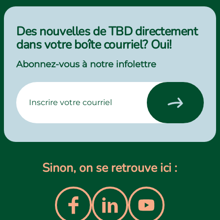
Des nouvelles de TBD directement
dans votre boîte courriel? Oui!
Abonnez-vous à notre infolettre
Sinon, on se retrouve ici :