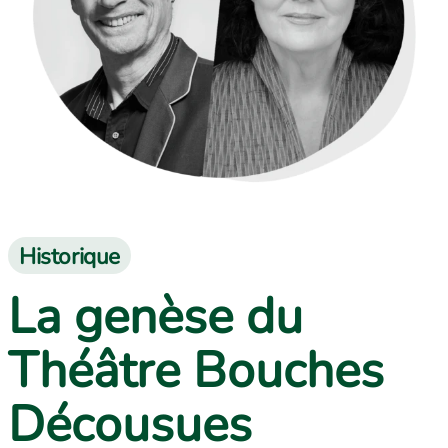
Historique
La genèse du
Théâtre Bouches
Décousues