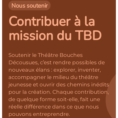
Nous soutenir
Contribuer à la
mission du TBD
Soutenir le Théâtre Bouches
Décousues, c’est rendre possibles de
nouveaux élans : explorer, inventer,
accompagner le milieu du théâtre
jeunesse et ouvrir des chemins inédits
pour la création. Chaque contribution,
de quelque forme soit-elle, fait une
réelle différence dans ce que nous
pouvons entreprendre.