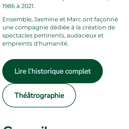
1986 à 2021.
Ensemble, Jasmine et Marc ont façonné
une compagnie dédiée à la création de
spectacles pertinents, audacieux et
empreints d'humanité.
Lire l’historique complet
Théâtrographie