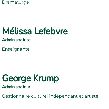
Dramaturge
Mélissa Lefebvre
Administratrice
Enseignante
George Krump
Administrateur
Gestionnaire culturel indépendant et artiste