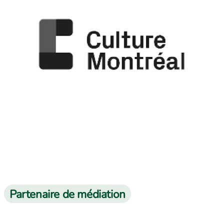
Partenaire de médiation