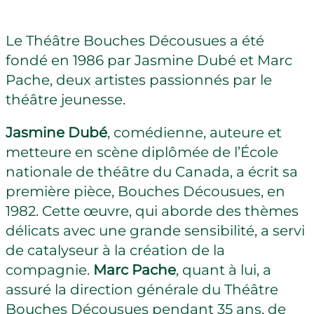
Le Théâtre Bouches Décousues a été
fondé en 1986 par Jasmine Dubé et Marc
Pache, deux artistes passionnés par le
théâtre jeunesse.
Jasmine Dubé
, comédienne, auteure et
metteure en scène diplômée de l’École
nationale de théâtre du Canada, a écrit sa
première pièce, Bouches Décousues, en
1982. Cette œuvre, qui aborde des thèmes
délicats avec une grande sensibilité, a servi
de catalyseur à la création de la
compagnie.
Marc Pache
, quant à lui, a
assuré la direction générale du Théâtre
Bouches Décousues pendant 35 ans, de