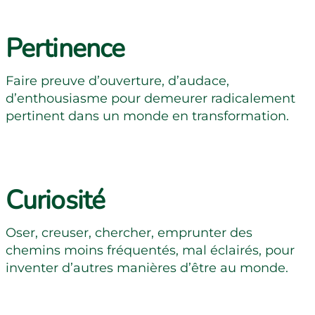
Pertinence
Faire preuve d’ouverture, d’audace,
d’enthousiasme pour demeurer radicalement
pertinent dans un monde en transformation.
Curiosité
Oser, creuser, chercher, emprunter des
chemins moins fréquentés, mal éclairés, pour
inventer d’autres manières d’être au monde.