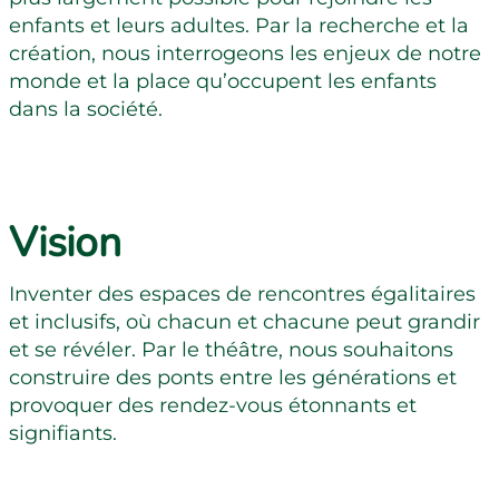
enfants et leurs adultes. Par la recherche et la
création, nous interrogeons les enjeux de notre
monde et la place qu’occupent les enfants
dans la société.
Vision
Inventer des espaces de rencontres égalitaires
et inclusifs, où chacun et chacune peut grandir
et se révéler. Par le théâtre, nous souhaitons
construire des ponts entre les générations et
provoquer des rendez-vous étonnants et
signifiants.