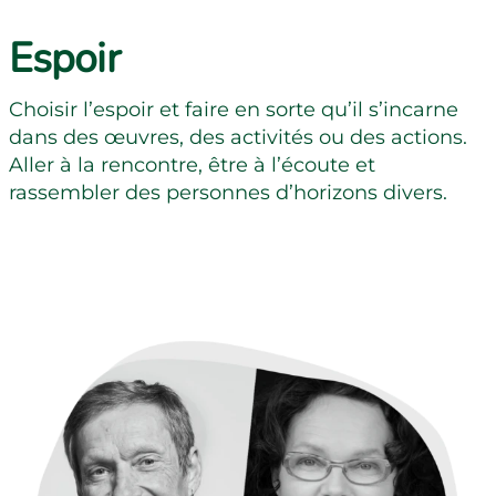
Espoir
Choisir l’espoir et faire en sorte qu’il s’incarne
dans des œuvres, des activités ou des actions.
Aller à la rencontre, être à l’écoute et
rassembler des personnes d’horizons divers.