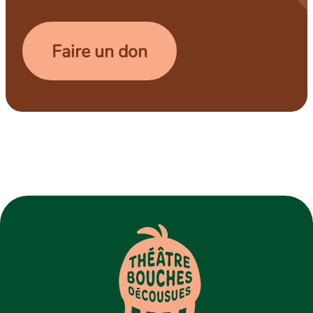
Faire un don