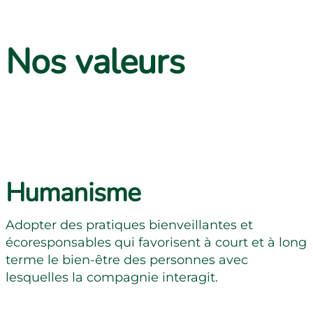
Nos valeurs
Humanisme
Adopter des pratiques bienveillantes et
écoresponsables qui favorisent à court et à long
terme le bien-être des personnes avec
lesquelles la compagnie interagit.