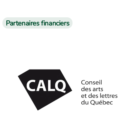
Partenaires financiers