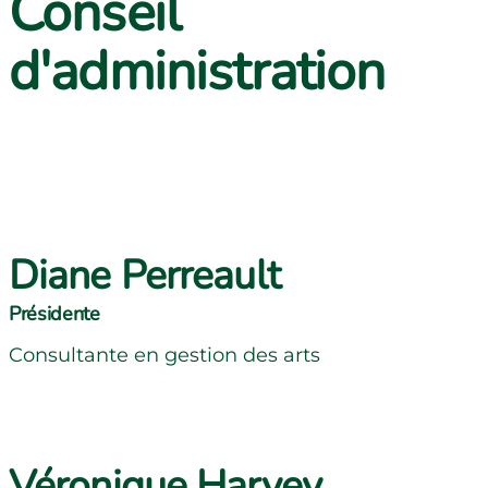
Conseil
d'administration
Diane Perreault
Présidente
Consultante en gestion des arts
Véronique Harvey