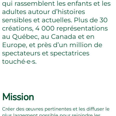
qui rassemblent les enfants et les
adultes autour d’histoires
sensibles et actuelles. Plus de 30
créations, 4 000 représentations
au Québec, au Canada et en
Europe, et près d’un million de
spectateurs et spectatrices
touché·e·s.
Mission
Créer des œuvres pertinentes et les diffuser le
plus largement possible pour rejoindre les