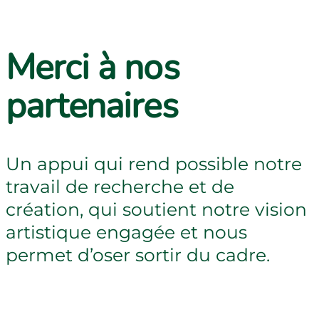
Merci à nos
partenaires
Un appui qui rend possible notre
travail de recherche et de
création, qui soutient notre vision
artistique engagée et nous
permet d’oser sortir du cadre.