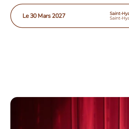
Saint-Hy
Le 30 Mars 2027
Saint-Hy