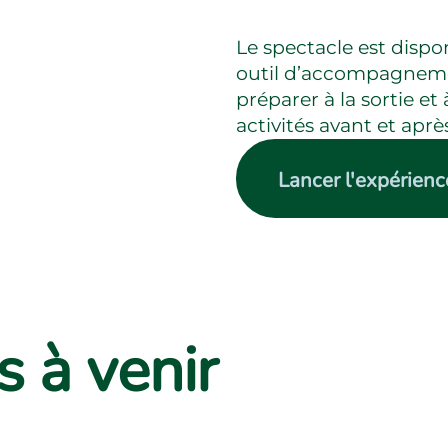
Le spectacle est dispo
outil d’accompagnemen
préparer à la sortie et 
activités avant et aprè
Lancer l'expérienc
 à venir