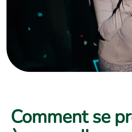
Comment se pr