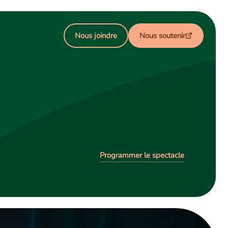
Nous joindre
Nous soutenir
Programmer le spectacle