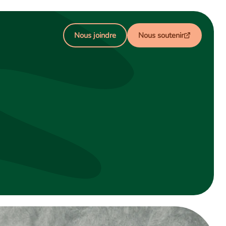
Nous joindre
Nous soutenir