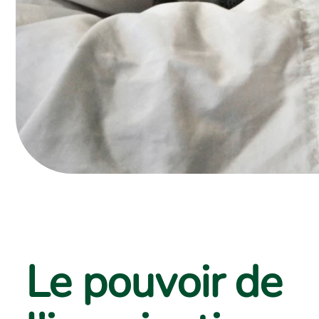
Le pouvoir de