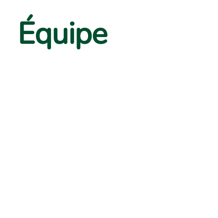
Équipe