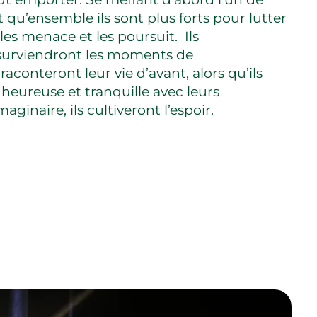
nt qu’ensemble ils sont plus forts pour lutter
les menace et les poursuit. Ils
 surviendront les moments de
aconteront leur vie d’avant, alors qu’ils
 heureuse et tranquille avec leurs
aginaire, ils cultiveront l’espoir.