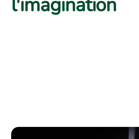
l'imagination