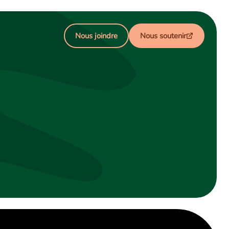
Nous joindre
Nous soutenir