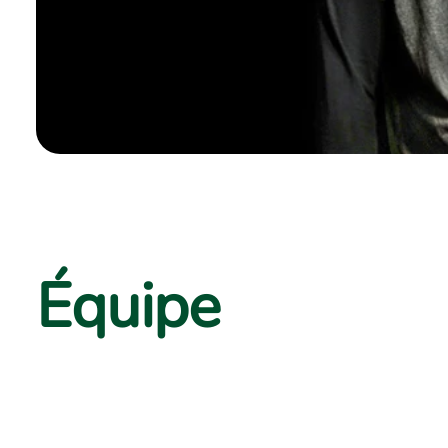
Équipe