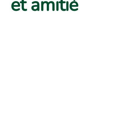
et amitié