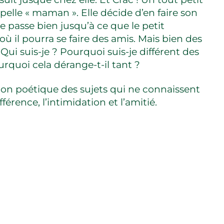
pelle « maman ». Elle décide d’en faire son
e passe bien jusqu’à ce que le petit
 où il pourra se faire des amis. Mais bien des
Qui suis-je ? Pourquoi suis-je différent des
urquoi cela dérange-t-il tant ?
çon poétique des sujets qui ne connaissent
ifférence, l’intimidation et l’amitié.