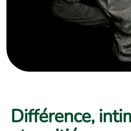
Différence, inti