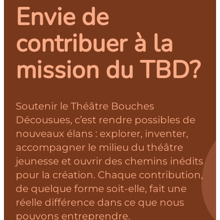
Envie de
contribuer à la
mission du TBD?
Soutenir le Théâtre Bouches
Décousues, c’est rendre possibles de
nouveaux élans : explorer, inventer,
accompagner le milieu du théâtre
jeunesse et ouvrir des chemins inédits
pour la création. Chaque contribution,
de quelque forme soit-elle, fait une
réelle différence dans ce que nous
pouvons entreprendre.