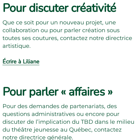
Pour discuter créativité
Que ce soit pour un nouveau projet, une
collaboration ou pour parler création sous
toutes ses coutures, contactez notre directrice
artistique.
Écrire à Liliane
Pour parler « affaires »
Pour des demandes de partenariats, des
questions administratives ou encore pour
discuter de l’implication du TBD dans le milieu
du théâtre jeunesse au Québec, contactez
notre directrice générale.