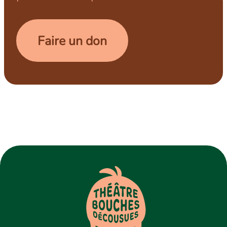
Faire un don