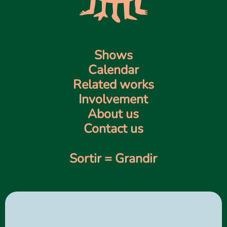
Shows
Calendar
Related works
Involvement
About us
Contact us
Sortir = Grandir