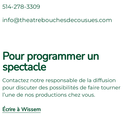
514-278-3309
Contact us
info@theatrebouchesdecousues.com
Pour programmer un
spectacle
Contactez notre responsable de la diffusion
pour discuter des possibilités de faire tourner
l’une de nos productions chez vous.
Écrire à Wissem