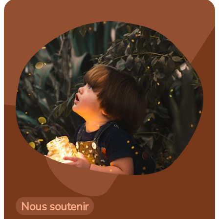
Nous soutenir