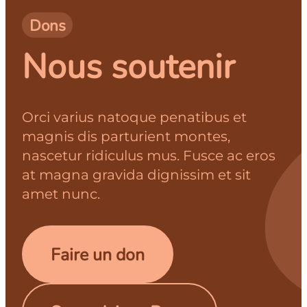
Dons
Nous soutenir
Orci varius natoque penatibus et
magnis dis parturient montes,
nascetur ridiculus mus. Fusce ac eros
at magna gravida dignissim et sit
amet nunc.
Faire un don