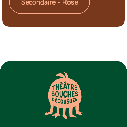
Secondaire - Rose