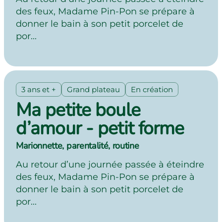
des feux, Madame Pin-Pon se prépare à
donner le bain à son petit porcelet de
por...
3 ans et +
Grand plateau
En création
Ma petite boule
d’amour - petit forme
Marionnette, parentalité, routine
Au retour d’une journée passée à éteindre
des feux, Madame Pin-Pon se prépare à
donner le bain à son petit porcelet de
por...