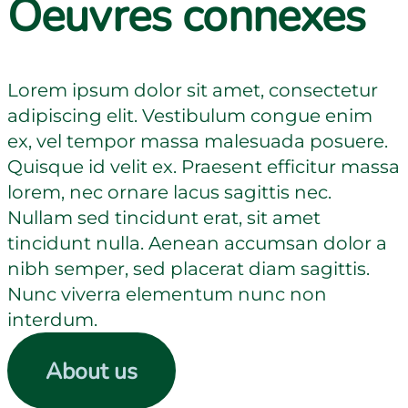
Oeuvres connexes
Lorem ipsum dolor sit amet, consectetur
adipiscing elit. Vestibulum congue enim
ex, vel tempor massa malesuada posuere.
Quisque id velit ex. Praesent efficitur massa
lorem, nec ornare lacus sagittis nec.
Nullam sed tincidunt erat, sit amet
tincidunt nulla. Aenean accumsan dolor a
nibh semper, sed placerat diam sagittis.
Nunc viverra elementum nunc non
interdum.
About us