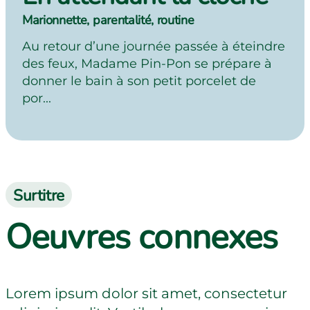
Marionnette, parentalité, routine
Au retour d’une journée passée à éteindre
des feux, Madame Pin-Pon se prépare à
donner le bain à son petit porcelet de
por...
Surtitre
Oeuvres connexes
Lorem ipsum dolor sit amet, consectetur