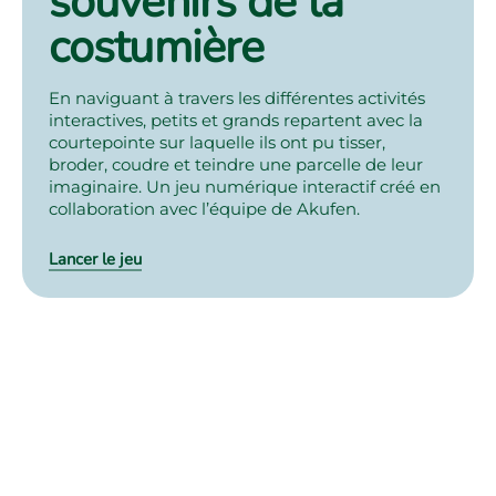
souvenirs de la
costumière
En naviguant à travers les différentes activités
interactives, petits et grands repartent avec la
courtepointe sur laquelle ils ont pu tisser,
broder, coudre et teindre une parcelle de leur
imaginaire. Un jeu numérique interactif créé en
collaboration avec l’équipe de Akufen.
Lancer le jeu