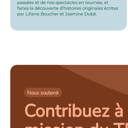
passées et de nos spectacles en tournée, et
faites la découverte d’histoires originales écrites
par Liliane Boucher et Jasmine Dubé.
Nous soutenir
Contribuez à 