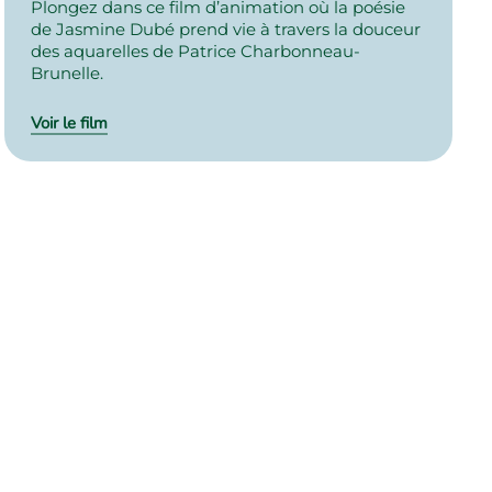
Plongez dans ce film d’animation où la poésie
de Jasmine Dubé prend vie à travers la douceur
des aquarelles de Patrice Charbonneau-
Brunelle.
Voir le film