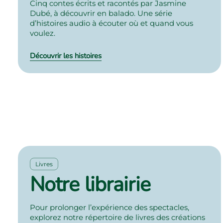
Cinq contes écrits et racontés par Jasmine
Dubé, à découvrir en balado. Une série
d’histoires audio à écouter où et quand vous
voulez.
Découvrir les histoires
Livres
Notre librairie
Pour prolonger l’expérience des spectacles,
explorez notre répertoire de livres des créations