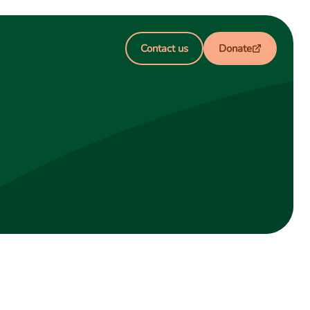
Contact us
Donate